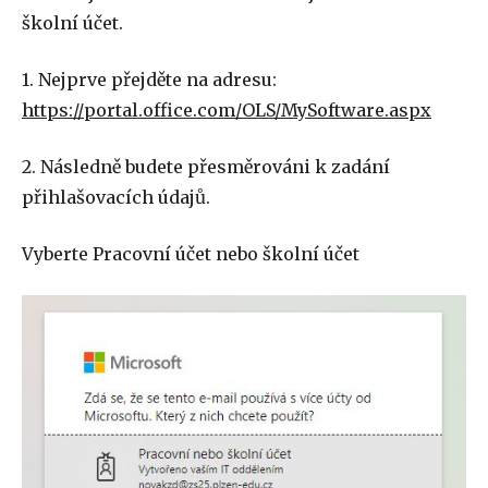
školní účet.
1. Nejprve přejděte na adresu:
https://portal.office.com/OLS/MySoftware.aspx
2. Následně budete přesměrováni k zadání
přihlašovacích údajů.
Vyberte Pracovní účet nebo školní účet