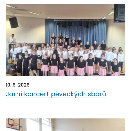
10. 6. 2026
Jarní koncert pěveckých sborů