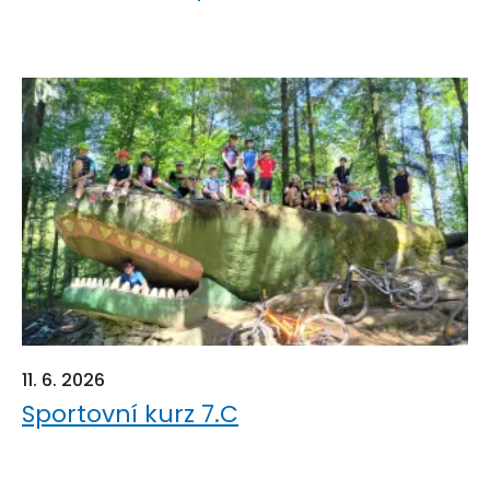
11. 6. 2026
Sportovní kurz 7.C