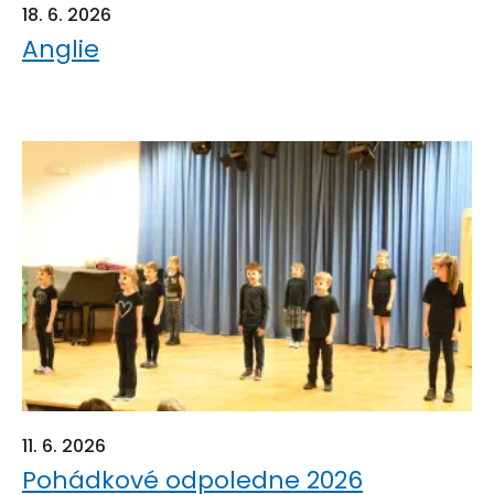
18. 6. 2026
Anglie
11. 6. 2026
Pohádkové odpoledne 2026