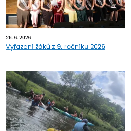
26. 6. 2026
Vyřazení žáků z 9. ročníku 2026