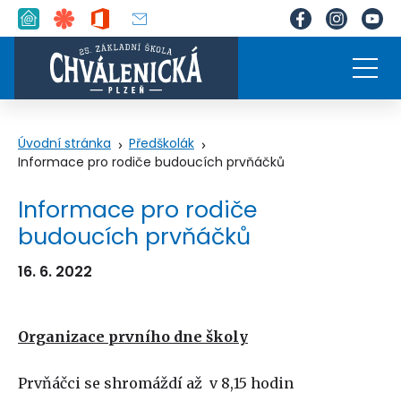
Úvodní stránka
Předškolák
Informace pro rodiče budoucích prvňáčků
Informace pro rodiče
budoucích prvňáčků
16. 6. 2022
Organizace prvního dne školy
Prvňáčci se shromáždí až v 8,15 hodin